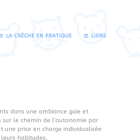
LA CRÈCHE EN PRATIQUE
LIENS
ants dans une ambiance gaie et
s sur le chemin de l’autonomie par
t une prise en charge individualisée
 leurs habitudes.