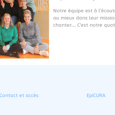
Notre équipe est à l’écou
au mieux dans leur mission
chanter... C'est notre quot
Contact et accès
EpiCURA