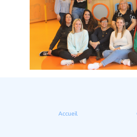
Accueil