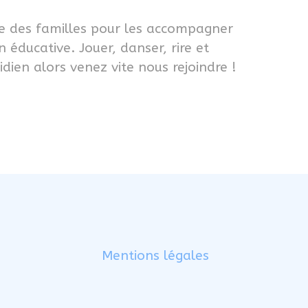
te des familles pour les accompagner
 éducative. Jouer, danser, rire et
idien alors venez vite nous rejoindre !
Mentions légales