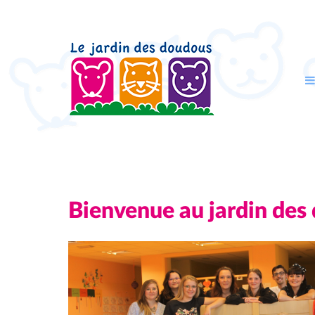
Bienvenue au jardin des